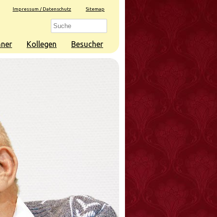
Impressum / Datenschutz
Sitemap
ner
Kollegen
Besucher