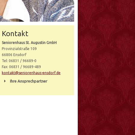
Kontakt
Seniorenhaus St. Augustin GmbH
Provinzialstraße 109
66806 Ensdorf
Tel: 06831 / 96689-0
Fax: 06831 / 96689-489
kontakt@seniorenhaus-ensdorf.de
Ihre Ansprechpartner