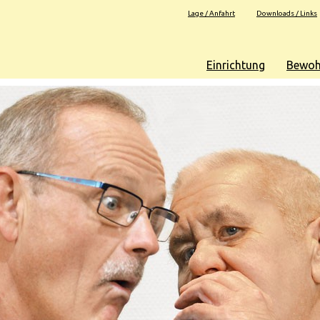
Lage / Anfahrt
Downloads / Links
Einrichtung
Bewoh