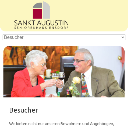
Besucher
Wir bieten nicht nur unseren Bewohnern und Angehörigen,