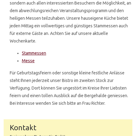
sondern auch allen interessierten Besuchern die Möglichkeit, an
dem abwechlungsreichen Veranstaltungsprogramm und den
heiligen Messen teilzuhaben. Unsere hauseigene Küche bietet
jeden Mittag ein vollwertiges und günstiges Stammessen auch
für externe Gäste an. Achten Sie auf unsere aktuelle
Wochenkarte.
Stammessen
Messe
Für Geburtstagsfeiern oder sonstige kleine festliche Anlässe
steht Ihnen jederzeit unser Bistro im zweiten Stock zur
Verfügung. Dort können Sie ungestört im Kreise Ihrer Liebsten
feiern und einen tollen Ausblick auf die Bergehalde geniessen.
Bei Interesse wenden Sie sich bitte an Frau Richter.
Kontakt