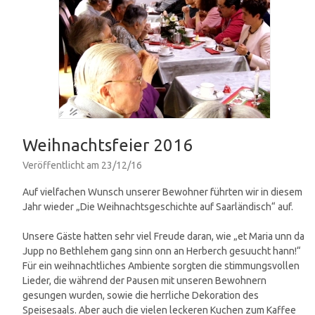
Weihnachtsfeier 2016
Veröffentlicht am
23/12/16
Auf vielfachen Wunsch unserer Bewohner führten wir in diesem
Jahr wieder „Die Weihnachtsgeschichte auf Saarländisch“ auf.
Unsere Gäste hatten sehr viel Freude daran, wie „et Maria unn da
Jupp no Bethlehem gang sinn onn an Herberch gesuucht hann!“
Für ein weihnachtliches Ambiente sorgten die stimmungsvollen
Lieder, die während der Pausen mit unseren Bewohnern
gesungen wurden, sowie die herrliche Dekoration des
Speisesaals. Aber auch die vielen leckeren Kuchen zum Kaffee