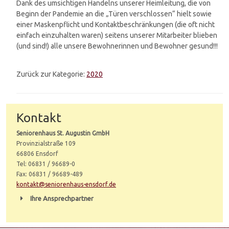
Dank des umsichtigen Handelns unserer Heimleitung, die von
Beginn der Pandemie an die „Türen verschlossen“ hielt sowie
einer Maskenpflicht und Kontaktbeschränkungen (die oft nicht
einfach einzuhalten waren) seitens unserer Mitarbeiter blieben
(und sind!) alle unsere Bewohnerinnen und Bewohner gesund!!!
Zurück zur Kategorie:
2020
Kontakt
Seniorenhaus St. Augustin GmbH
Provinzialstraße 109
66806 Ensdorf
Tel: 06831 / 96689-0
Fax: 06831 / 96689-489
kontakt@seniorenhaus-ensdorf.de
Ihre Ansprechpartner