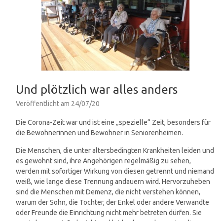
Und plötzlich war alles anders
Veröffentlicht am
24/07/20
Die Corona-Zeit war und ist eine „spezielle“ Zeit, besonders für
die Bewohnerinnen und Bewohner in Seniorenheimen.
Die Menschen, die unter altersbedingten Krankheiten leiden und
es gewohnt sind, ihre Angehörigen regelmäßig zu sehen,
werden mit sofortiger Wirkung von diesen getrennt und niemand
weiß, wie lange diese Trennung andauern wird. Hervorzuheben
sind die Menschen mit Demenz, die nicht verstehen können,
warum der Sohn, die Tochter, der Enkel oder andere Verwandte
oder Freunde die Einrichtung nicht mehr betreten dürfen. Sie