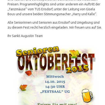
Preisen. Programmhighlights sind unter anderem ein Auftritt der
„Tanzmäuse“ vom TUS Ensdorf, unter der Leitung von Gisela
Bous und unsere beiden Stimmungsmacher „Harry und Kalle“.
Alle Seniorinnen und Senioren aus Ensdorf und Umgebung sind
zu diesem Fest recht herzlich eingeladen. Wir freuen uns auf Sie.
Ihr Sankt Augustin Team