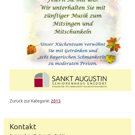
Zurück zur Kategorie:
2015
Kontakt