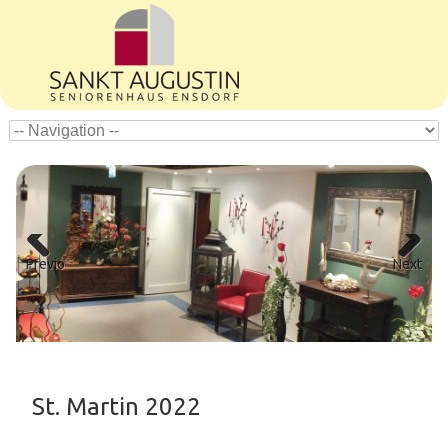
Previous
Next
St. Martin 2022