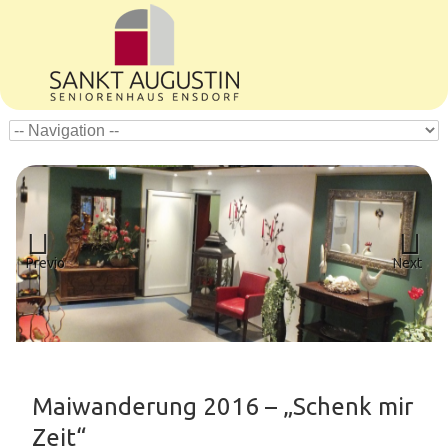
Previous
Next
Maiwanderung 2016 – „Schenk mir
Zeit“