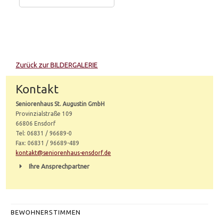
Zurück zur BILDERGALERIE
Kontakt
Seniorenhaus St. Augustin GmbH
Provinzialstraße 109
66806 Ensdorf
Tel: 06831 / 96689-0
Fax: 06831 / 96689-489
kontakt@seniorenhaus-ensdorf.de
Ihre Ansprechpartner
BEWOHNERSTIMMEN