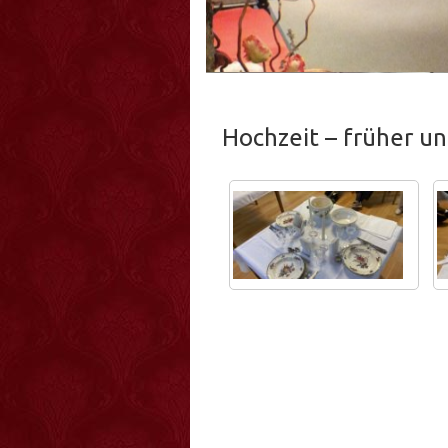
Hochzeit – früher u