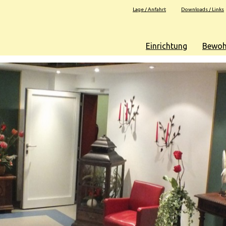
Lage / Anfahrt
Downloads / Links
Einrichtung
Bewoh