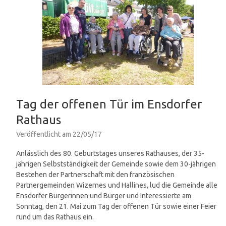
Tag der offenen Tür im Ensdorfer
Rathaus
Veröffentlicht am
22/05/17
Anlässlich des 80. Geburtstages unseres Rathauses, der 35-
jährigen Selbstständigkeit der Gemeinde sowie dem 30-jährigen
Bestehen der Partnerschaft mit den französischen
Partnergemeinden
Wizernes und Hallines, lud die Gemeinde alle
Ensdorfer Bürgerinnen und Bürger und Interessierte am
Sonntag, den 21. Mai zum Tag der offenen Tür sowie einer Feier
rund um das Rathaus ein.