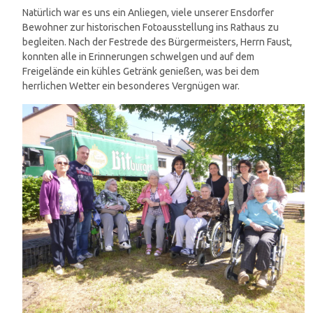
Natürlich war es uns ein Anliegen, viele unserer Ensdorfer
Bewohner zur historischen Fotoausstellung ins Rathaus zu
begleiten. Nach der Festrede des Bürgermeisters, Herrn Faust,
konnten alle in Erinnerungen schwelgen und auf dem
Freigelände ein kühles Getränk genießen, was bei dem
herrlichen Wetter ein besonderes Vergnügen war.