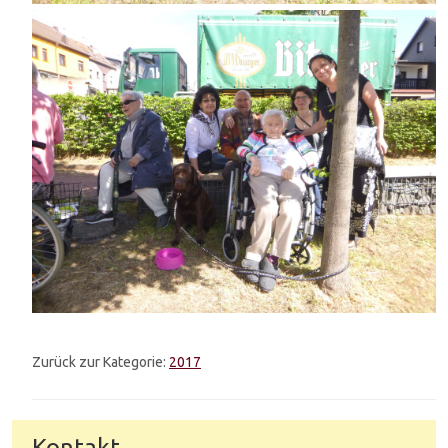
Zurück zur Kategorie:
2017
Kontakt