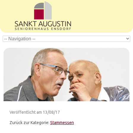
Veröffentlicht am
13/08/17
Zurück zur Kategorie:
Stammessen